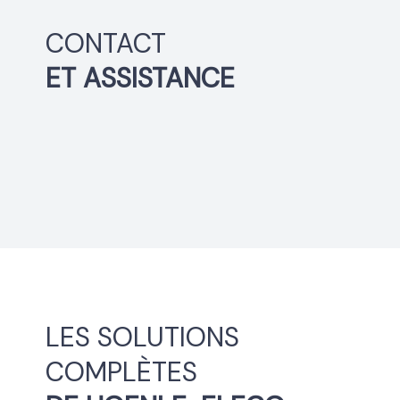
CONTACT
ET ASSISTANCE
LES SOLUTIONS
COMPLÈTES