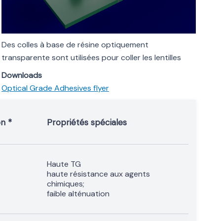
Des colles à base de résine optiquement
transparente sont utilisées pour coller les lentilles
Downloads
Optical Grade Adhesives flyer
n *
Propriétés spéciales
Haute TG
haute résistance aux agents
chimiques;
faible alténuation