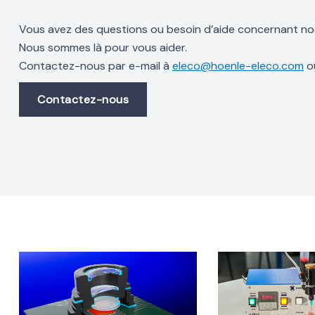
Vous avez des questions ou besoin d’aide concernant nos
Nous sommes là pour vous aider.
Contactez-nous par e-mail à
eleco@hoenle-eleco.com
ou
Contactez-nous