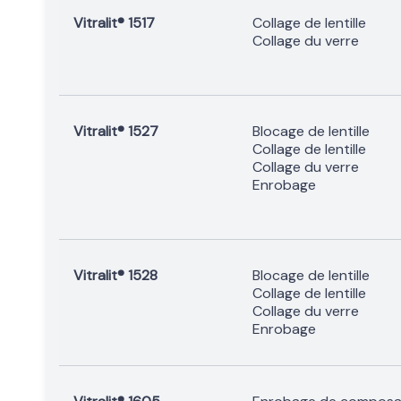
Vitralit® 1517
Collage de lentille
Collage du verre
Vitralit® 1527
Blocage de lentille
Collage de lentille
Collage du verre
Enrobage
Vitralit® 1528
Blocage de lentille
Collage de lentille
Collage du verre
Enrobage