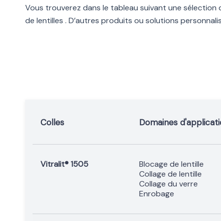
Vous trouverez dans le tableau suivant une sélection d
de lentilles . D’autres produits ou solutions personna
Colles
Domaines d'applicat
Vitralit® 1505
Blocage de lentille
Collage de lentille
Collage du verre
Enrobage