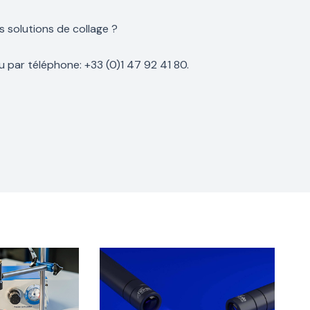
 solutions de collage ?
 par téléphone: +33 (0)1 47 92 41 80.