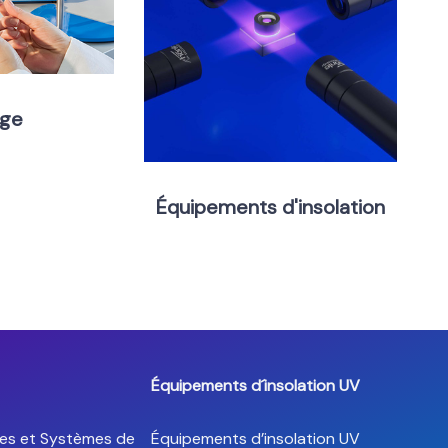
ge
Équipements d'insolation
Équipements d´insolation UV
es et Systèmes de
Équipements d’insolation UV