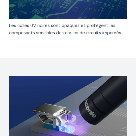
Les colles UV noires sont opaques et protègent les
composants sensibles des cartes de circuits imprimés.