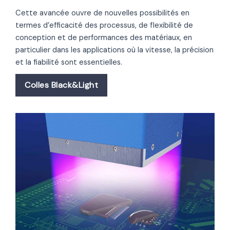
Cette avancée ouvre de nouvelles possibilités en
termes d’efficacité des processus, de flexibilité de
conception et de performances des matériaux, en
particulier dans les applications où la vitesse, la précision
et la fiabilité sont essentielles.
Colles Black&Light