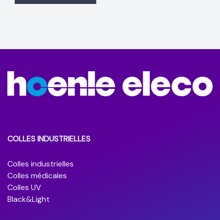
COLLES INDUSTRIELLES
Colles industrielles
Colles médicales
Colles UV
Black&Light