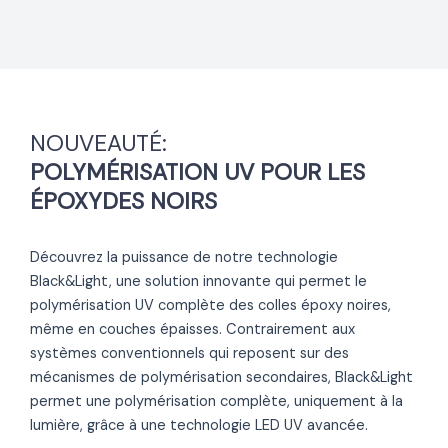
NOUVEAUTÉ:
POLYMÉRISATION UV POUR LES
ÉPOXYDES NOIRS
Découvrez la puissance de notre technologie
Black&Light, une solution innovante qui permet le
polymérisation UV complète des colles époxy noires,
même en couches épaisses. Contrairement aux
systèmes conventionnels qui reposent sur des
mécanismes de polymérisation secondaires, Black&Light
permet une polymérisation complète, uniquement à la
lumière, grâce à une technologie LED UV avancée.