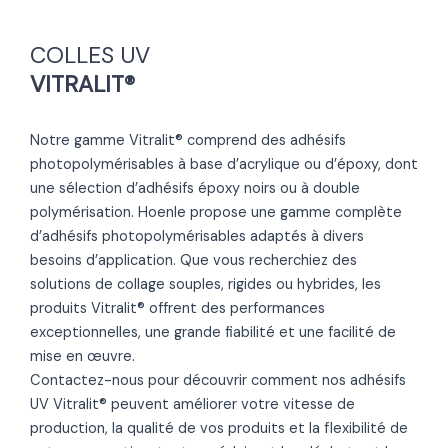
COLLES UV
VITRALIT®
Notre gamme Vitralit® comprend des adhésifs
photopolymérisables à base d’acrylique ou d’époxy, dont
une sélection d’adhésifs époxy noirs ou à double
polymérisation. Hoenle propose une gamme complète
d’adhésifs photopolymérisables adaptés à divers
besoins d’application. Que vous recherchiez des
solutions de collage souples, rigides ou hybrides, les
produits Vitralit® offrent des performances
exceptionnelles, une grande fiabilité et une facilité de
mise en œuvre.
Contactez-nous pour découvrir comment nos adhésifs
UV Vitralit® peuvent améliorer votre vitesse de
production, la qualité de vos produits et la flexibilité de