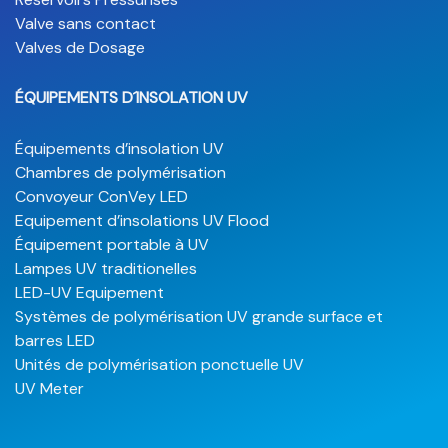
Valve sans contact
Valves de Dosage
ÉQUIPEMENTS D´INSOLATION UV
Équipements d’insolation UV
Chambres de polymérisation
Convoyeur ConVey LED
Equipement d’insolations UV Flood
Équipement portable à UV
Lampes UV traditionelles
LED-UV Equipement
Systèmes de polymérisation UV grande surface et
barres LED
Unités de polymérisation ponctuelle UV
UV Meter