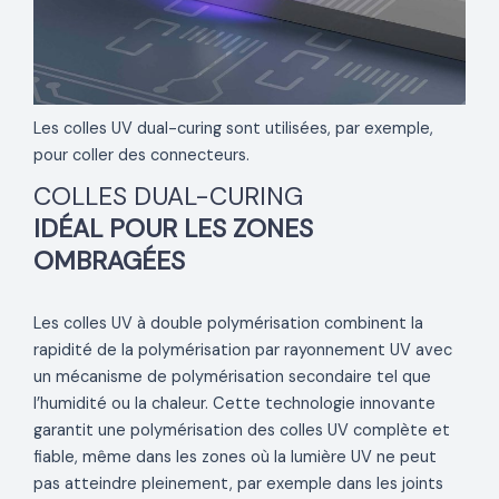
Les colles UV dual-curing sont utilisées, par exemple,
pour coller des connecteurs.
COLLES DUAL-CURING
IDÉAL POUR LES ZONES
OMBRAGÉES
Les colles UV à double polymérisation combinent la
rapidité de la polymérisation par rayonnement UV avec
un mécanisme de polymérisation secondaire tel que
l’humidité ou la chaleur. Cette technologie innovante
garantit une polymérisation des colles UV complète et
fiable, même dans les zones où la lumière UV ne peut
pas atteindre pleinement, par exemple dans les joints