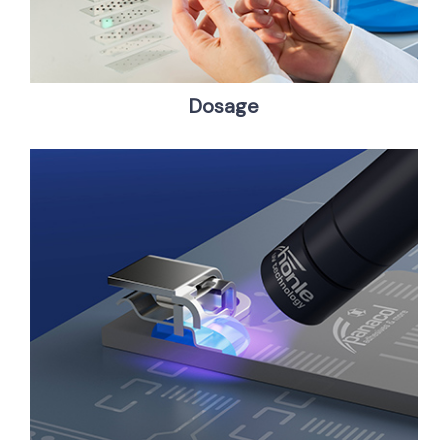
Dosage