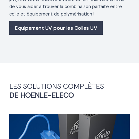
de vous aider à trouver la combinaison parfaite entre
colle et équipement de polymérisation !
Equipement UV pour les Colles UV
LES SOLUTIONS COMPLÈTES
DE HOENLE-ELECO