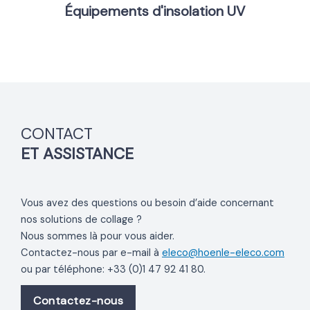
Équipements d'insolation UV
CONTACT
ET ASSISTANCE
Vous avez des questions ou besoin d’aide concernant
nos solutions de collage ?
Nous sommes là pour vous aider.
Contactez-nous par e-mail à
eleco@hoenle-eleco.com
ou par téléphone: +33 (0)1 47 92 41 80.
Contactez-nous