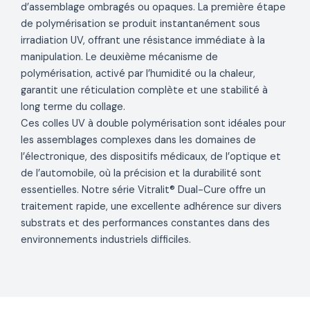
d’assemblage ombragés ou opaques. La première étape
de polymérisation se produit instantanément sous
irradiation UV, offrant une résistance immédiate à la
manipulation. Le deuxième mécanisme de
polymérisation, activé par l’humidité ou la chaleur,
garantit une réticulation complète et une stabilité à
long terme du collage.
Ces colles UV à double polymérisation sont idéales pour
les assemblages complexes dans les domaines de
l’électronique, des dispositifs médicaux, de l’optique et
de l’automobile, où la précision et la durabilité sont
essentielles. Notre série Vitralit® Dual-Cure offre un
traitement rapide, une excellente adhérence sur divers
substrats et des performances constantes dans des
environnements industriels difficiles.