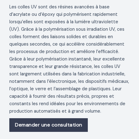
Les colles UV sont des résines avancées à base
d’acrylate ou d’époxy qui polymérisent rapidement
lorsqu’elles sont exposées à la lumière ultraviolette
(UV). Grâce à la polymérisation sous irradiation UV, ces
colles forment des liaisons solides et durables en
quelques secondes, ce qui accélère considérablement
les processus de production et améliore l’efficacité.
Grâce à leur polymérisation instantané, leur excellente
transparence et leur grande résistance, les colles UV
sont largement utilisées dans la fabrication industrielle,
notamment dans l’électronique, les dispositifs médicaux,
l’optique, le verre et l’assemblage de plastiques. Leur
capacité à fournir des résultats précis, propres et
constants les rend idéales pour les environnements de
production automatisés et à grand volume.
Demander une consultation