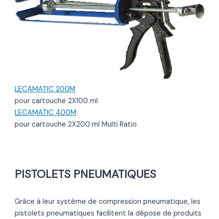
LECAMATIC 200M
pour cartouche 2X100 ml
LECAMATIC 400M
pour cartouche 2X200 ml Multi Ratio
PISTOLETS PNEUMATIQUES
Grâce à leur système de compression pneumatique, les
pistolets pneumatiques facilitent la dépose de produits