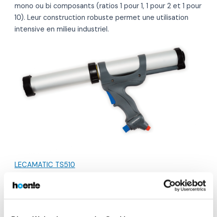
mono ou bi composants (ratios 1 pour 1, 1 pour 2 et 1 pour
10). Leur construction robuste permet une utilisation
intensive en milieu industriel.
LECAMATIC TS510
à vérin pneumatique pour cartouche 310 ml