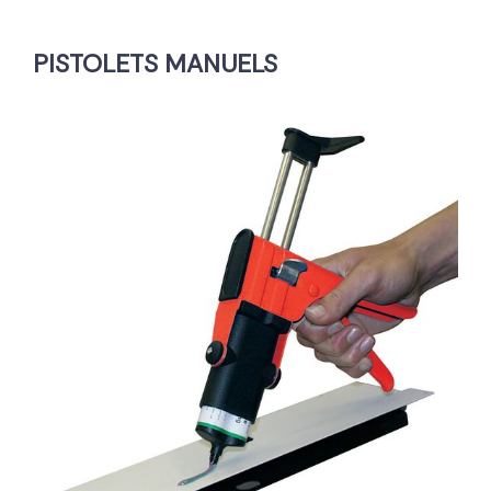
PISTOLETS MANUELS