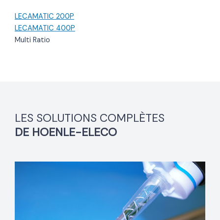
LECAMATIC 200P
LECAMATIC 400P
Multi Ratio
LES SOLUTIONS COMPLÈTES
DE HOENLE-ELECO