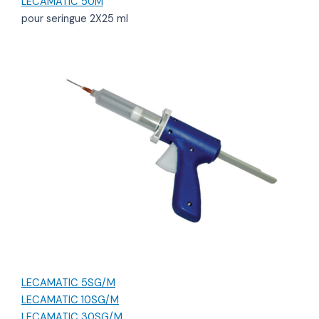
LECAMATIC 50M
pour seringue 2X25 ml
LECAMATIC 5SG/M
LECAMATIC 10SG/M
LECAMATIC 30SG/M