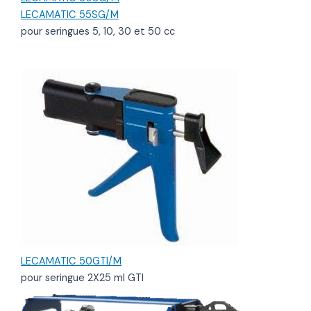
LECAMATIC 55SG/M
pour seringues 5, 10, 30 et 50 cc
LECAMATIC 50GTI/M
pour seringue 2X25 ml GTI