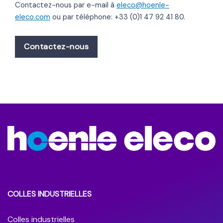
Contactez-nous par e-mail à
eleco@hoenle-
eleco.com
ou par téléphone: +33 (0)1 47 92 41 80.
Contactez-nous
COLLES INDUSTRIELLES
Colles industrielles