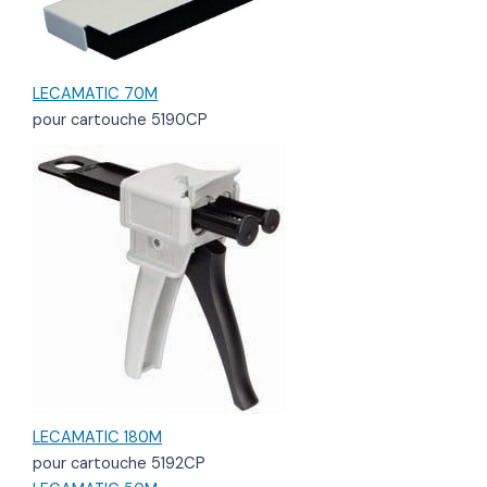
LECAMATIC 70M
pour cartouche 5190CP
LECAMATIC 180M
pour cartouche 5192CP