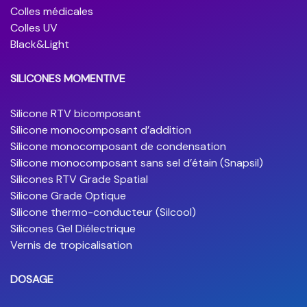
Colles médicales
Colles UV
Black&Light
SILICONES MOMENTIVE
Silicone RTV bicomposant
Silicone monocomposant d’addition
Silicone monocomposant de condensation
Silicone monocomposant sans sel d’étain (Snapsil)
Silicones RTV Grade Spatial
Silicone Grade Optique
Silicone thermo-conducteur (Silcool)
Silicones Gel Diélectrique
Vernis de tropicalisation
DOSAGE