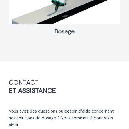
Dosage
CONTACT
ET ASSISTANCE
Vous avez des questions ou besoin d’aide concernant
nos solutions de dosage ? Nous sommes là pour vous
aider.