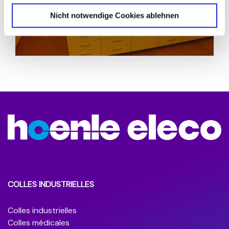
Nicht notwendige Cookies ablehnen
COLLES INDUSTRIELLES
Colles industrielles
Colles médicales