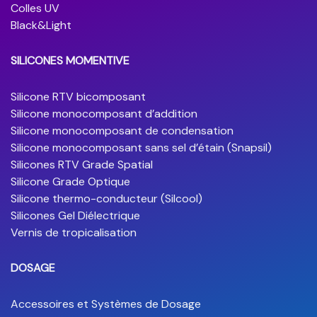
Colles UV
Black&Light
SILICONES MOMENTIVE
Silicone RTV bicomposant
Silicone monocomposant d’addition
Silicone monocomposant de condensation
Silicone monocomposant sans sel d’étain (Snapsil)
Silicones RTV Grade Spatial
Silicone Grade Optique
Silicone thermo-conducteur (Silcool)
Silicones Gel Diélectrique
Vernis de tropicalisation
DOSAGE
Accessoires et Systèmes de Dosage