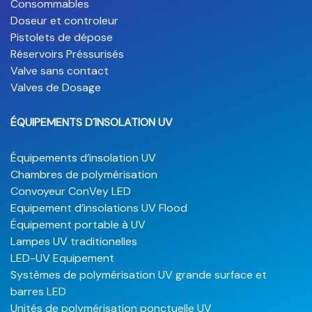
Consommables
Doseur et controleur
Pistolets de dépose
Réservoirs Préssurisés
Valve sans contact
Valves de Dosage
ÉQUIPEMENTS D´INSOLATION UV
Équipements d’insolation UV
Chambres de polymérisation
Convoyeur ConVey LED
Equipement d’insolations UV Flood
Équipement portable à UV
Lampes UV traditionelles
LED-UV Equipement
Systèmes de polymérisation UV grande surface et
barres LED
Unités de polymérisation ponctuelle UV