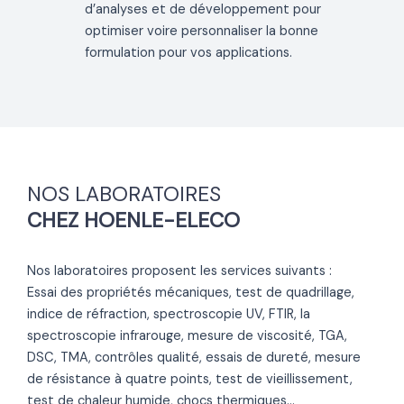
d’analyses et de développement pour
optimiser voire personnaliser la bonne
formulation pour vos applications.
NOS LABORATOIRES
CHEZ HOENLE-ELECO
Nos laboratoires proposent les services suivants :
Essai des propriétés mécaniques, test de quadrillage,
indice de réfraction, spectroscopie UV, FTIR, la
spectroscopie infrarouge, mesure de viscosité, TGA,
DSC, TMA, contrôles qualité, essais de dureté, mesure
de résistance à quatre points, test de vieillissement,
test de chaleur humide, chocs thermiques…