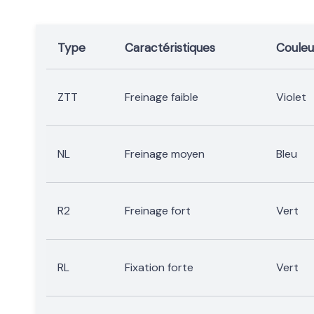
Type
Caractéristiques
Couleu
ZTT
Freinage faible
Violet
NL
Freinage moyen
Bleu
R2
Freinage fort
Vert
RL
Fixation forte
Vert