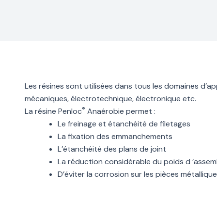
Les résines sont utilisées dans tous les domaines d’app
mécaniques, électrotechnique, électronique etc.
®
La résine Penloc
Anaérobie permet :
Le freinage et étanchéité de filetages
La fixation des emmanchements
L’étanchéité des plans de joint
La réduction considérable du poids d ’asse
D’éviter la corrosion sur les pièces métallique