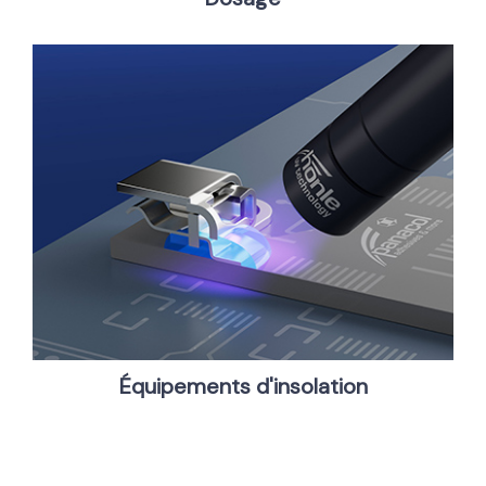
Équipements d'insolation