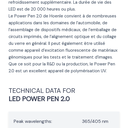
refroidissement supplémentaire. La durée de vie des
LED est de 20 000 heures ou plus.
Le Power Pen 2.0 de Hoenle convient à de nombreuses
applications dans les domaines de l’automobile, de
l’assemblage de dispositifs médicaux, de l’emballage de
circuits imprimés, de l’alignement optique et du collage
du verre en général. Il peut également être utilisé
comme appareil d’excitation fluorescente de matériaux
génomiques pour les tests et le traitement d’images.
Que ce soit pour la R&D ou la production, le Power Pen
2.0 est un excellent appareil de polymérisation UV.
TECHNICAL DATA FOR
LED POWER PEN 2.0
Peak wavelengths:
365/405 nm