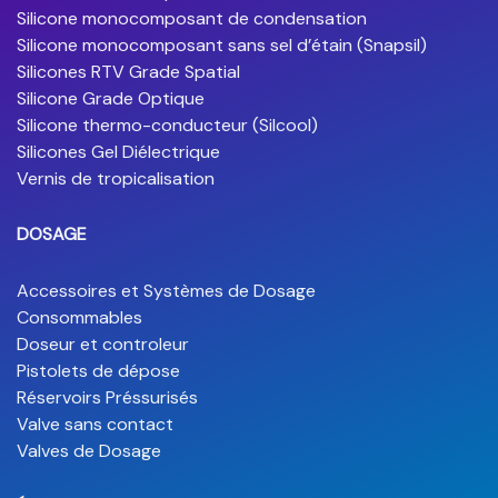
Silicone monocomposant de condensation
Silicone monocomposant sans sel d’étain (Snapsil)
Silicones RTV Grade Spatial
Silicone Grade Optique
Silicone thermo-conducteur (Silcool)
Silicones Gel Diélectrique
Vernis de tropicalisation
DOSAGE
Accessoires et Systèmes de Dosage
Consommables
Doseur et controleur
Pistolets de dépose
Réservoirs Préssurisés
Valve sans contact
Valves de Dosage