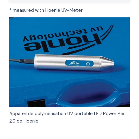
* measured with Hoenle UV-Meter
Appareil de polymérisation UV portable LED Power Pen
2.0 de Hoenle