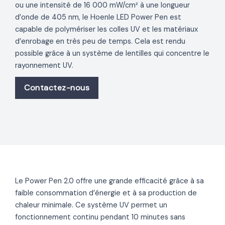
ou une intensité de 16 000 mW/cm² à une longueur
d’onde de 405 nm, le Hoenle LED Power Pen est
capable de polymériser les colles UV et les matériaux
d’enrobage en très peu de temps. Cela est rendu
possible grâce à un système de lentilles qui concentre le
rayonnement UV.
Contactez-nous
Le Power Pen 2.0 offre une grande efficacité grâce à sa
faible consommation d’énergie et à sa production de
chaleur minimale. Ce système UV permet un
fonctionnement continu pendant 10 minutes sans