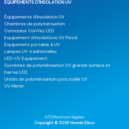
ÉQUIPEMENTS D´INSOLATION UV
Équipements d’insolation UV
Chambres de polymérisation
Convoyeur ConVey LED
Equipement d’insolations UV Flood
Équipement portable à UV
Lampes UV traditionelles
LED-UV Equipement
Systèmes de polymérisation UV grande surface et
barres LED
Unités de polymérisation ponctuelle UV
UV Meter
GTC
Mentions légales
Copyright © 2026 Hoenle Eleco