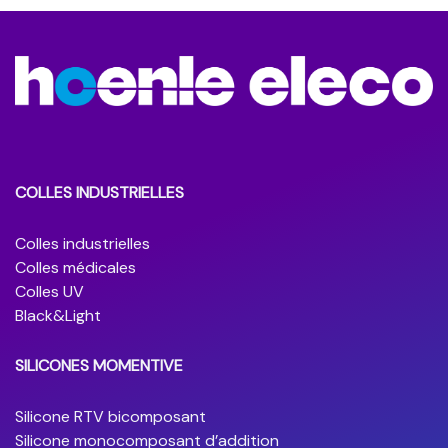
COLLES INDUSTRIELLES
Colles industrielles
Colles médicales
Colles UV
Black&Light
SILICONES MOMENTIVE
Silicone RTV bicomposant
Silicone monocomposant d’addition