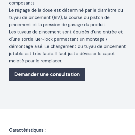
composants.
Le réglage de la dose est déterminé par le diamètre du
tuyau de pincement (RIV), la course du piston de
pincement et la pression de gavage du produit.
Les tuyaux de pincement sont équipés d’une entrée et
d’une sortie luer-lock permettant un montage /
démontage aisé. Le changement du tuyau de pincement
jetable est très facile. Il faut juste dévisser le capot
moleté pour le remplacer.
Demander une consultation
Caractéristiques
: