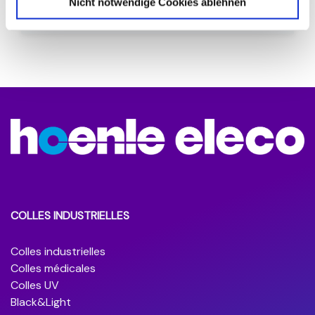
Nicht notwendige Cookies ablehnen
COLLES INDUSTRIELLES
Colles industrielles
Colles médicales
Colles UV
Black&Light