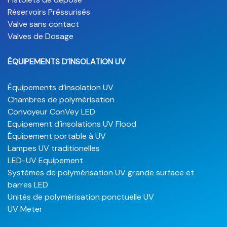
Réservoirs Préssurisés
Valve sans contact
Valves de Dosage
ÉQUIPEMENTS D´INSOLATION UV
Équipements d’insolation UV
Chambres de polymérisation
Convoyeur ConVey LED
Equipement d’insolations UV Flood
Équipement portable à UV
Lampes UV traditionelles
LED-UV Equipement
Systèmes de polymérisation UV grande surface et
barres LED
Unités de polymérisation ponctuelle UV
UV Meter