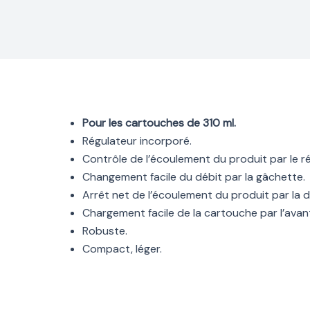
Pour les cartouches de 310 ml.
Régulateur incorporé.
Contrôle de l’écoulement du produit par le r
Changement facile du débit par la gâchette.
Arrêt net de l’écoulement du produit par la 
Chargement facile de la cartouche par l’avan
Robuste.
Compact, léger.