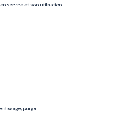
 en service et son utilisation
entissage, purge